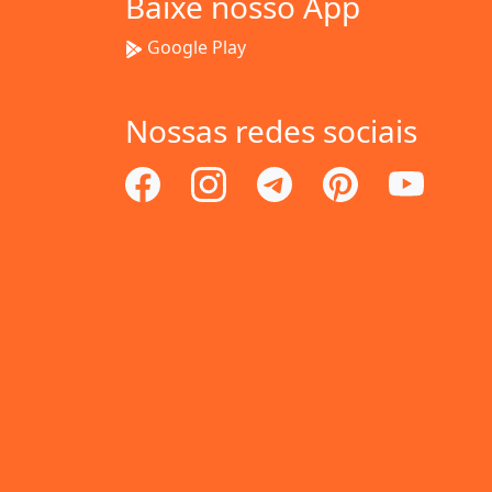
Baixe nosso App
Google Play
Nossas redes sociais