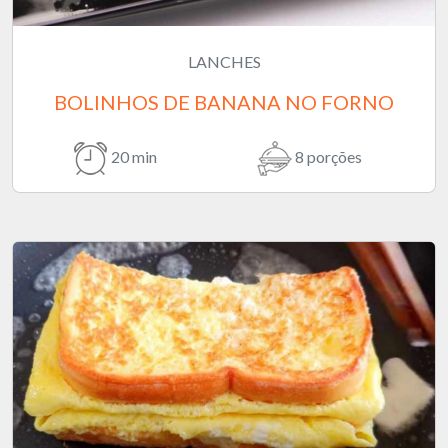
LANCHES
BOLINHOS DE BANANA NO FORNO
20 min
8 porções