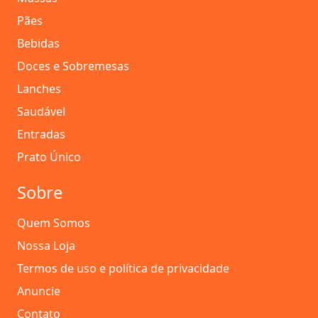
Pães
Bebidas
Doces e Sobremesas
Lanches
Saudável
Entradas
Prato Único
Sobre
Quem Somos
Nossa Loja
Termos de uso e política de privacidade
Anuncie
Contato