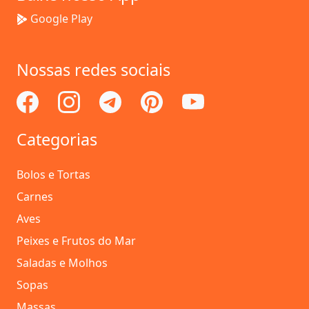
Google Play
Nossas redes sociais
Categorias
Bolos e Tortas
Carnes
Aves
Peixes e Frutos do Mar
Saladas e Molhos
Sopas
Massas