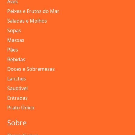
Aves
Peixes e Frutos do Mar
Saladas e Molhos
Sopas
Massas
Pães
Bebidas
Doces e Sobremesas
Lanches
Saudável
Entradas
Prato Único
Sobre