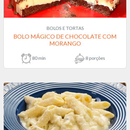
BOLOS E TORTAS
BOLO MÁGICO DE CHOCOLATE COM
MORANGO
80 min
8 porções