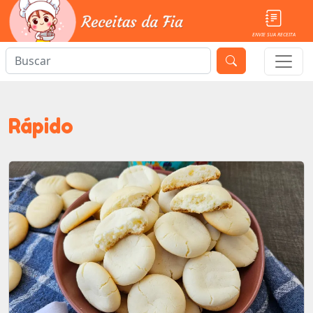
ENVIE SUA RECEITA
Rápido