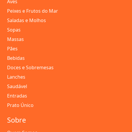
Aves
Peixes e Frutos do Mar
Saladas e Molhos
Sopas
Massas
Pães
Bebidas
Doces e Sobremesas
Lanches
Saudável
Entradas
Prato Único
Sobre