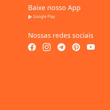
Baixe nosso App
Google Play
Nossas redes sociais