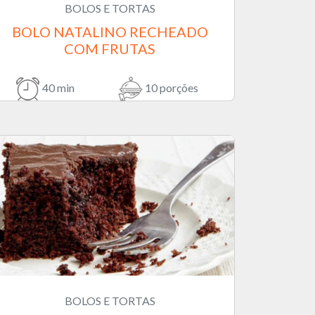
BOLOS E TORTAS
BOLO NATALINO RECHEADO
COM FRUTAS
40 min
10 porções
BOLOS E TORTAS