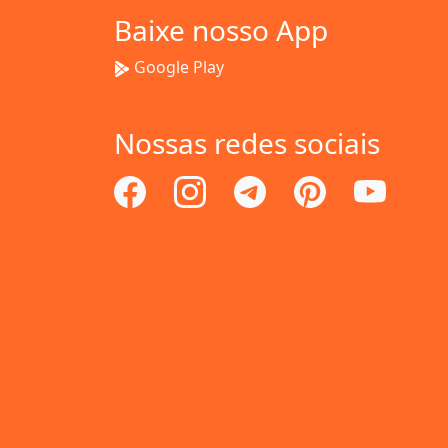
Baixe nosso App
Google Play
Nossas redes sociais