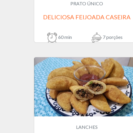
PRATO ÚNICO
DELICIOSA FEIJOADA CASEIRA
60 min
7 porções
LANCHES