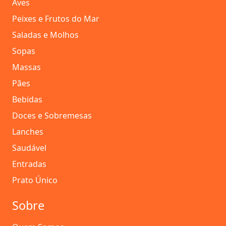
Aves
Peixes e Frutos do Mar
Saladas e Molhos
Sopas
Massas
Pães
Bebidas
Doces e Sobremesas
Lanches
Saudável
Entradas
Prato Único
Sobre