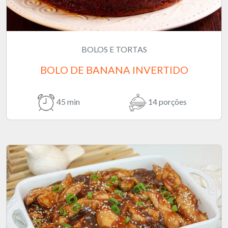
BOLOS E TORTAS
BOLO DE BANANA INVERTIDO
45 min
14 porções